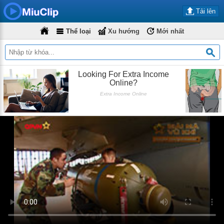
Tải lên
Thể loại
Xu hướng
Mới nhất