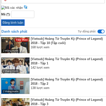
Mã (*):
Danh sách phát
Tự động phát
[Vietsub] Hoàng Tử Truyền Kỳ (Prince of Legend)
Tiếp theo
2018 - Tập 10 (Tập cuối)
168 lượt xem
2 tháng trước
[Vietsub] Hoàng Tử Truyền Kỳ (Prince of Legend)
2018 - Tập 1
142 lượt xem
2 tháng trước
[Vietsub] Hoàng Tử Truyền Kỳ (Prince of Legend)
2018 - Tập 2
138 lượt xem
2 tháng trước
[Vietsub] Hoàng Tử Truyền Kỳ (Prince of Legend)
2018 - Tập 3