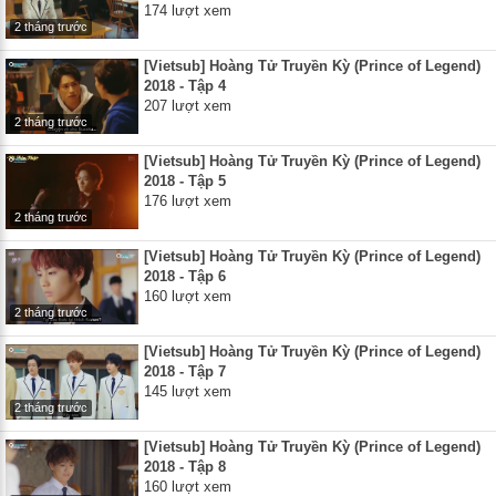
174 lượt xem
2 tháng trước
[Vietsub] Hoàng Tử Truyền Kỳ (Prince of Legend)
2018 - Tập 4
207 lượt xem
2 tháng trước
[Vietsub] Hoàng Tử Truyền Kỳ (Prince of Legend)
2018 - Tập 5
176 lượt xem
2 tháng trước
[Vietsub] Hoàng Tử Truyền Kỳ (Prince of Legend)
2018 - Tập 6
160 lượt xem
2 tháng trước
[Vietsub] Hoàng Tử Truyền Kỳ (Prince of Legend)
2018 - Tập 7
145 lượt xem
2 tháng trước
[Vietsub] Hoàng Tử Truyền Kỳ (Prince of Legend)
2018 - Tập 8
160 lượt xem