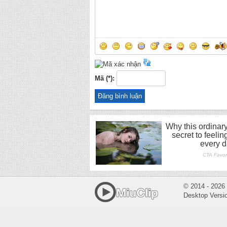
Mã (*):
© 2014 - 2026
Desktop Versi