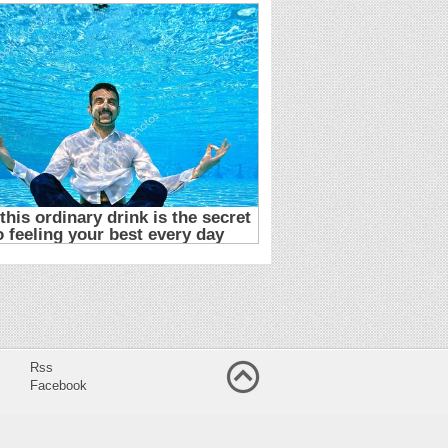
Rss
Facebook