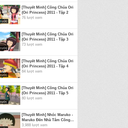
[Thuyết Minh] Công Chúa Ori
(Ori Princess) 2011 - Tập 2
76 lượt xem
trước
[Thuyết Minh] Công Chúa Ori
(Ori Princess) 2011 - Tập 3
73 lượt xem
trước
[Thuyết Minh] Công Chúa Ori
(Ori Princess) 2011 - Tập 4
84 lượt xem
trước
[Thuyết Minh] Công Chúa Ori
(Ori Princess) 2011 - Tập 5
80 lượt xem
trước
[Thuyết Minh] Nhóc Maruko -
Maruko Đến Nhà Tắm Công
Cộng
3,988 lượt xem