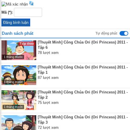
Mã (*):
Danh sách phát
Tự động phát
[Thuyết Minh] Công Chúa Ori (Ori Princess) 2011 -
Tiếp theo
Tập 6
78 lượt xem
1 tháng trước
[Thuyết Minh] Công Chúa Ori (Ori Princess) 2011 -
Tập 1
87 lượt xem
1 tháng trước
[Thuyết Minh] Công Chúa Ori (Ori Princess) 2011 -
Tập 2
75 lượt xem
1 tháng trước
[Thuyết Minh] Công Chúa Ori (Ori Princess) 2011 -
Tập 3
72 lượt xem