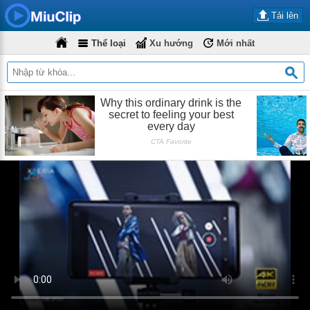
Tải lên
Thể loại
Xu hướng
Mới nhất