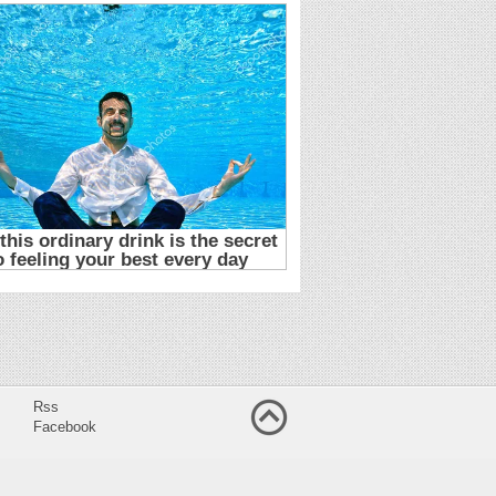
Rss
Facebook