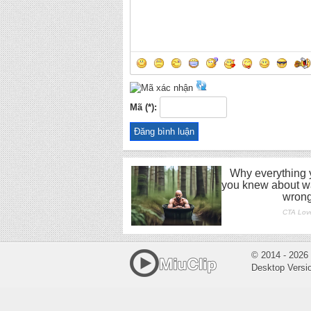
Mã (*):
© 2014 - 2026
Desktop Versi