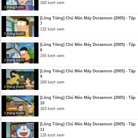
160 lượt xem
2 tháng trước
[Lồng Tiếng] Chú Mèo Máy Doraemon (2005) - Tập
7
132 lượt xem
2 tháng trước
[Lồng Tiếng] Chú Mèo Máy Doraemon (2005) - Tập
8
155 lượt xem
2 tháng trước
[Lồng Tiếng] Chú Mèo Máy Doraemon (2005) - Tập
9
169 lượt xem
2 tháng trước
[Lồng Tiếng] Chú Mèo Máy Doraemon (2005) - Tập
10
163 lượt xem
2 tháng trước
[Lồng Tiếng] Chú Mèo Máy Doraemon (2005) - Tập
11
126 lượt xem