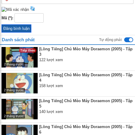
Mã (*):
Danh sách phát
Tự động phát
[Lồng Tiếng] Chú Mèo Máy Doraemon (2005) - Tập
Tiếp theo
3
122 lượt xem
2 tháng trước
[Lồng Tiếng] Chú Mèo Máy Doraemon (2005) - Tập
4
158 lượt xem
2 tháng trước
[Lồng Tiếng] Chú Mèo Máy Doraemon (2005) - Tập
5
140 lượt xem
2 tháng trước
[Lồng Tiếng] Chú Mèo Máy Doraemon (2005) - Tập
6