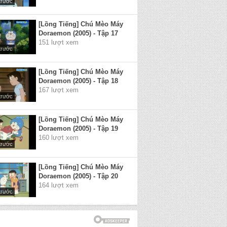
trước
[Lồng Tiếng] Chú Mèo Máy
Doraemon (2005) - Tập 17
151 lượt xem
trước
[Lồng Tiếng] Chú Mèo Máy
Doraemon (2005) - Tập 18
167 lượt xem
trước
[Lồng Tiếng] Chú Mèo Máy
Doraemon (2005) - Tập 19
160 lượt xem
trước
[Lồng Tiếng] Chú Mèo Máy
Doraemon (2005) - Tập 20
164 lượt xem
trước