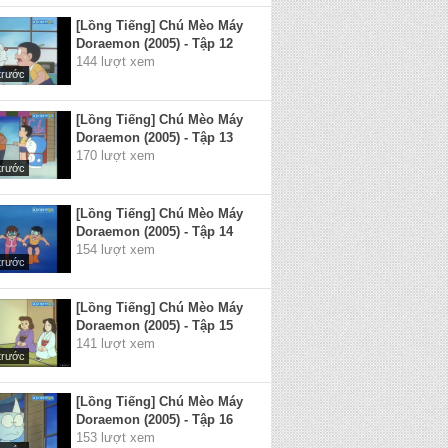
[Lồng Tiếng] Chú Mèo Máy
Doraemon (2005) - Tập 12
144 lượt xem
trước
[Lồng Tiếng] Chú Mèo Máy
Doraemon (2005) - Tập 13
170 lượt xem
trước
[Lồng Tiếng] Chú Mèo Máy
Doraemon (2005) - Tập 14
154 lượt xem
trước
[Lồng Tiếng] Chú Mèo Máy
Doraemon (2005) - Tập 15
141 lượt xem
trước
[Lồng Tiếng] Chú Mèo Máy
Doraemon (2005) - Tập 16
153 lượt xem