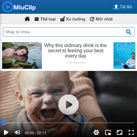
Tải lên
Thể loại
Xu hướng
Mới nhất
00:00 / 02:11