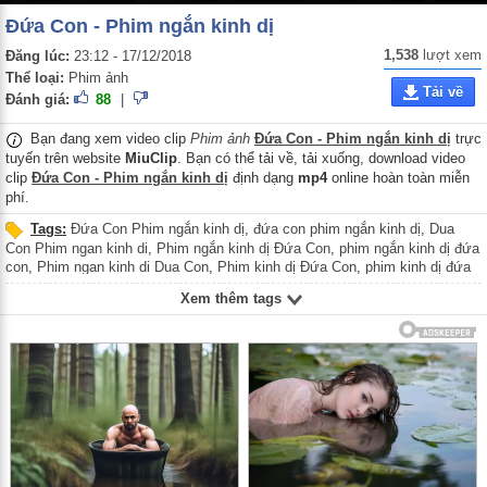
Đứa Con - Phim ngắn kinh dị
1,538
lượt xem
Đăng lúc:
23:12 - 17/12/2018
Thể loại:
Phim ảnh
Tải về
Đánh giá:
88
|
Bạn đang xem video clip
Phim ảnh
Đứa Con - Phim ngắn kinh dị
trực
tuyến trên website
MiuClip
. Bạn có thể tải về, tải xuống, download video
clip
Đứa Con - Phim ngắn kinh dị
định dạng
mp4
online hoàn toàn miễn
phí.
Tags:
Đứa Con Phim ngắn kinh dị
,
đứa con phim ngắn kinh dị
,
Dua
Con Phim ngan kinh di
,
Phim ngắn kinh dị Đứa Con
,
phim ngắn kinh dị đứa
con
,
Phim ngan kinh di Dua Con
,
Phim kinh dị Đứa Con
,
phim kinh dị đứa
con
,
Phim kinh di Dua Con
Xem thêm tags