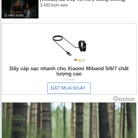
3,433 lượt xem
11 năm trước
Dây cáp sạc nhanh cho Xiaomi Miband 5/6/7 chất
lượng cao
Lazada
ĐẶT MUA NGAY