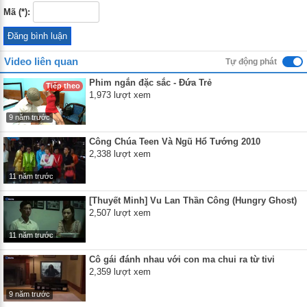
Mã (*):
Video liên quan
Tự động phát
Phim ngắn đặc sắc - Đứa Trẻ
Tiếp theo
1,973 lượt xem
9 năm trước
Công Chúa Teen Và Ngũ Hổ Tướng 2010
2,338 lượt xem
11 năm trước
[Thuyết Minh] Vu Lan Thần Công (Hungry Ghost)
2,507 lượt xem
11 năm trước
Cô gái đánh nhau với con ma chui ra từ tivi
2,359 lượt xem
9 năm trước