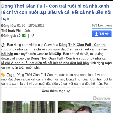
Dòng Thời Gian Full - Con trai ruột bị cả nhà xanh
lá chỉ vì con nuôi đặt điều và cái kết cả nhà đều hối
hận
699
lượt xem
Đăng lúc:
01:50 - 18/06/2025
Thể loại:
Phim ảnh
Tải về
Đánh giá:
53
|
Bạn đang xem video clip
Phim ảnh
Dòng Thời Gian Full - Con trai
ruột bị cả nhà xanh lá chỉ vì con nuôi đặt điều và cái kết cả nhà đều
hối hận
trực tuyến trên website
MiuClip
. Bạn có thể tải về, tải xuống,
download video clip
Dòng Thời Gian Full - Con trai ruột bị cả nhà xanh
lá chỉ vì con nuôi đặt điều và cái kết cả nhà đều hối hận
định dạng
mp4
online hoàn toàn miễn phí.
Tags:
Dòng Thời Gian Full Con trai ruột bị cả nhà xanh lá chỉ vì con
nuôi đặt điều và cái kết cả nhà đều hối hận
,
Dòng Thời Gian Con trai ruột bị
cả nhà xanh lá chỉ vì con nuôi đặt điều và cái kết cả nhà đều hối hận
,
Full
Dòng Thời Gian Con trai ruột bị cả nhà xanh lá chỉ vì con nuôi đặt điều và
Xem thêm tags
cái kết cả nhà đều hối hận
,
Dong Thoi Gian Full Con trai ruot bi ca nha
xanh la chi vi con nuoi dat dieu va cai ket ca nha deu hoi han
,
Dong Thoi
Gian Con trai ruot bi ca nha xanh la chi vi con nuoi dat dieu va cai ket ca
nha deu hoi han
,
Full Dong Thoi Gian Con trai ruot bi ca nha xanh la chi vi
con nuoi dat dieu va cai ket ca nha deu hoi han