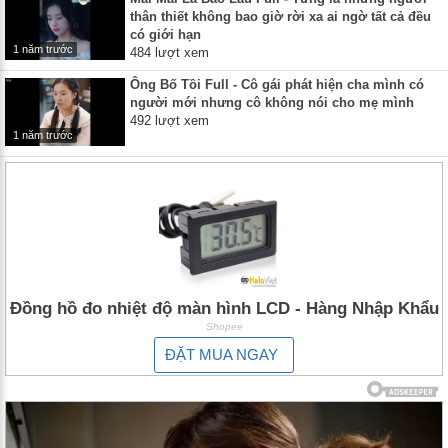
thân thiết không bao giờ rời xa ai ngờ tất cả đều
có giới hạn
1 năm trước
484 lượt xem
Ông Bố Tồi Full - Cô gái phát hiện cha mình có
người mới nhưng cô không nói cho mẹ mình
492 lượt xem
1 năm trước
Đồng hồ đo nhiệt độ màn hình LCD - Hàng Nhập Khẩu
Shopee
ĐẶT MUA NGAY