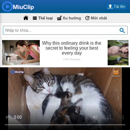
Tải lên
Thể loại
Xu hướng
Mới nhất