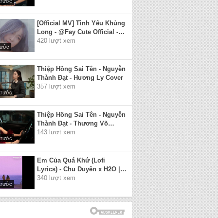
trước
[Official MV] Tình Yêu Khủng
Long - @Fay Cute Official -
Chung Thanh Duy
420 lượt xem
rước
Thiệp Hồng Sai Tên - Nguyễn
Thành Đạt - Hương Ly Cover
357 lượt xem
trước
Thiệp Hồng Sai Tên - Nguyễn
Thành Đạt - Thương Võ
Cover | Em viết thiệp hồng
143 lượt xem
trước
tên em thì đúng...
Em Của Quá Khứ (Lofi
Lyrics) - Chu Duyên x H2O |
Em sẽ không ở nơi này anh
340 lượt xem
trước
biết phải đàn cho ai đây