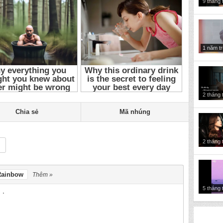
9 tháng 
1 năm t
2 tháng 
Chia sẻ
Mã nhúng
2 tháng 
Rainbow
Thêm »
5 tháng 