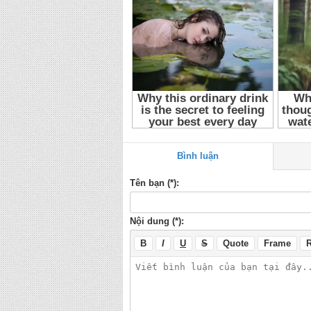
Bình luận
Tên bạn (*):
Nội dung (*):
B
I
U
S
Quote
Frame