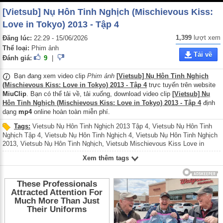
[Vietsub] Nụ Hôn Tinh Nghịch (Mischievous Kiss:
Love in Tokyo) 2013 - Tập 4
1,399
lượt xem
Đăng lúc:
22:29 - 15/06/2026
Thể loại:
Phim ảnh
Tải về
Đánh giá:
9
|
Bạn đang xem video clip
Phim ảnh
[Vietsub] Nụ Hôn Tinh Nghịch
(Mischievous Kiss: Love in Tokyo) 2013 - Tập 4
trực tuyến trên website
MiuClip
. Bạn có thể tải về, tải xuống, download video clip
[Vietsub] Nụ
Hôn Tinh Nghịch (Mischievous Kiss: Love in Tokyo) 2013 - Tập 4
định
dạng
mp4
online hoàn toàn miễn phí.
Tags:
Vietsub Nụ Hôn Tinh Nghịch 2013 Tập 4
,
Vietsub Nụ Hôn Tinh
Nghịch Tập 4
,
Vietsub Nụ Hôn Tinh Nghịch 4
,
Vietsub Nụ Hôn Tinh Nghịch
2013
,
Vietsub Nụ Hôn Tinh Nghịch
,
Vietsub Mischievous Kiss Love in
Tokyo 2013 Tập 4
,
Vietsub Mischievous Kiss Love in Tokyo Tập 4
,
Vietsub
Xem thêm tags
Mischievous Kiss Love in Tokyo 4
,
Vietsub Mischievous Kiss Love in
Tokyo 2013
,
Vietsub Mischievous Kiss Love in Tokyo
,
Nụ Hôn Tinh Nghịch
2013 Tập 4
,
Nụ Hôn Tinh Nghịch Tập 4
,
Nụ Hôn Tinh Nghịch 4
,
Nụ Hôn
Tinh Nghịch 2013
,
Nụ Hôn Tinh Nghịch
,
Mischievous Kiss Love in Tokyo
2013 Tập 4
,
Mischievous Kiss Love in Tokyo Tập 4
,
Mischievous Kiss
Love in Tokyo 4
,
Mischievous Kiss Love in Tokyo 2013
,
Mischievous Kiss
Love in Tokyo
,
Phim tình cảm Nhật Bản
,
Phim tình cảm
,
Phim học đường
Nhật Bản
,
Phim học đường
,
Phim Nhật Bản
,
Vietsub Nu Hon Tinh Nghich