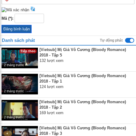
Mã (*):
Danh sách phát
Tự động phát
[Vietsub] Mị Giả Vô Cương (Bloody Romance)
Tiếp theo
2018 - Tập 5
132 lượt xem
2 tháng trước
[Vietsub] Mị Giả Vô Cương (Bloody Romance)
2018 - Tập 1
124 lượt xem
2 tháng trước
[Vietsub] Mị Giả Vô Cương (Bloody Romance)
2018 - Tập 2
169 lượt xem
2 tháng trước
[Vietsub] Mị Giả Vô Cương (Bloody Romance)
2018 - Tập 3