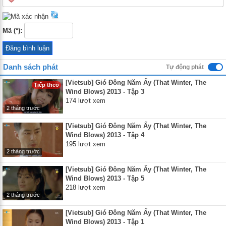
Mã (*):
Danh sách phát
Tự động phát
[Vietsub] Gió Đông Năm Ấy (That Winter, The
Tiếp theo
Wind Blows) 2013 - Tập 3
174 lượt xem
2 tháng trước
[Vietsub] Gió Đông Năm Ấy (That Winter, The
Wind Blows) 2013 - Tập 4
195 lượt xem
2 tháng trước
[Vietsub] Gió Đông Năm Ấy (That Winter, The
Wind Blows) 2013 - Tập 5
218 lượt xem
2 tháng trước
[Vietsub] Gió Đông Năm Ấy (That Winter, The
Wind Blows) 2013 - Tập 1