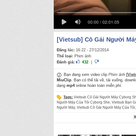
00:00 / 02:01:05
[Vietsub] Cô Gái Người Má
Đăng lúc:
16:22 - 27/12/2014
Thể loại:
Phim ảnh
Đánh giá:
432
|
Bạn đang xem video clip
Phim ảnh
[Vie
MiuClip
. Bạn có thể tải về, tải xuống, downl
dạng
mp4
online hoàn toàn miễn phí.
Tags:
Vietsub Cô Gái Người Máy Cyborg S
Người Máy Của Tôi Cyborg She
,
Vietsub Bạn Gá
Người Máy
,
Vietsub Cô Gái Người Máy Của Tôi
Máy
,
Vietsub Co Gai Nguoi May Cyborg She
,
Vi
May Cua Toi Cyborg She
,
Vietsub Ban Gai Toi L
Vietsub Co Gai Nguoi May Cua Toi
,
Vietsub Co 
Cyborg She
,
Vietsub Cyborg Girl
,
Vietsub My Gir
Máy Của Tôi Cyborg She
,
Cô Người Máy Của T