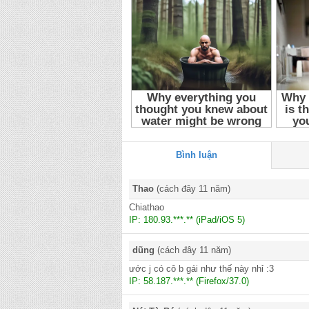
Cô Gái Người Máy
,
Cô Gái Người Máy Của Tôi
,
May Cyborg She
,
Co Gai Nguoi May Cua Toi C
May My Girlfriend is A Cyborg
,
Co Gai Nguoi Ma
Nguoi May
,
Cyborg She
,
Cyborg Girl
,
My Girlfri
vien tuong Nhat Ban
,
Phim Nhật Bản
,
Phim Nha
Bình luận
Thao
(cách đây 11 năm)
Chiathao
IP: 180.93.***.** (iPad/iOS 5)
dũng
(cách đây 11 năm)
ước j có cô b gái như thế này nhỉ :3
IP: 58.187.***.** (Firefox/37.0)