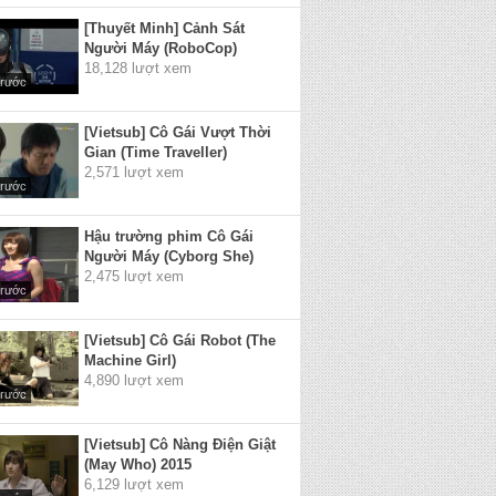
[Thuyết Minh] Cảnh Sát
Người Máy (RoboCop)
18,128 lượt xem
trước
[Vietsub] Cô Gái Vượt Thời
Gian (Time Traveller)
2,571 lượt xem
trước
Hậu trường phim Cô Gái
Người Máy (Cyborg She)
2,475 lượt xem
trước
[Vietsub] Cô Gái Robot (The
Machine Girl)
4,890 lượt xem
trước
[Vietsub] Cô Nàng Điện Giật
(May Who) 2015
6,129 lượt xem