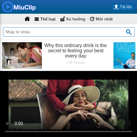
Tải lên
Thể loại
Xu hướng
Mới nhất