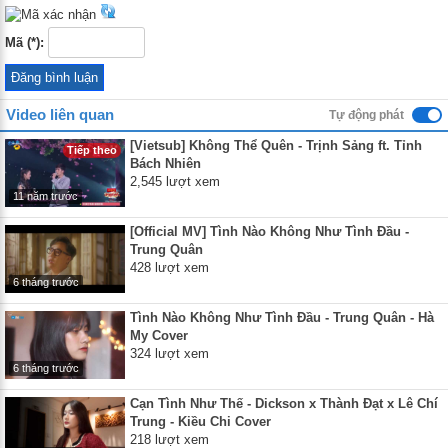
Mã (*):
Video liên quan
Tự động phát
[Vietsub] Không Thể Quên - Trịnh Sảng ft. Tỉnh
Tiếp theo
Bách Nhiên
2,545 lượt xem
11 năm trước
[Official MV] Tình Nào Không Như Tình Đầu -
Trung Quân
428 lượt xem
6 tháng trước
Tình Nào Không Như Tình Đầu - Trung Quân - Hà
My Cover
324 lượt xem
6 tháng trước
Cạn Tình Như Thế - Dickson x Thành Đạt x Lê Chí
Trung - Kiều Chi Cover
218 lượt xem