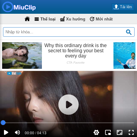
Tải lên
Thể loại
Xu hướng
Mới nhất
00:00 / 04:13