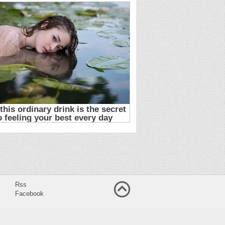
Rss
Facebook