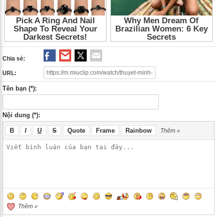
Chia sẻ:
URL:
Tên bạn (*):
Nội dung (*):
B
I
U
S
Quote
Frame
Rainbow
Thêm »
Thêm »