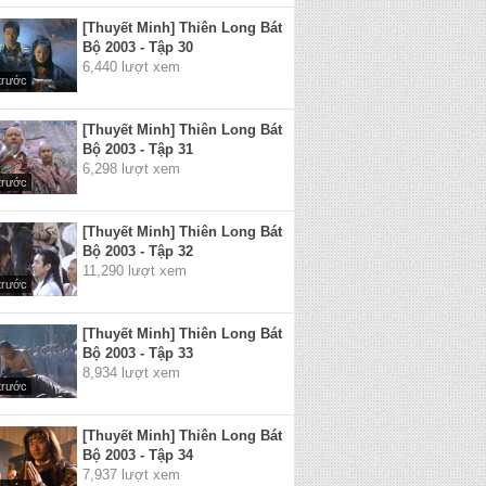
[Thuyết Minh] Thiên Long Bát
Bộ 2003 - Tập 30
6,440 lượt xem
trước
[Thuyết Minh] Thiên Long Bát
Bộ 2003 - Tập 31
6,298 lượt xem
trước
[Thuyết Minh] Thiên Long Bát
Bộ 2003 - Tập 32
11,290 lượt xem
trước
[Thuyết Minh] Thiên Long Bát
Bộ 2003 - Tập 33
8,934 lượt xem
trước
[Thuyết Minh] Thiên Long Bát
Bộ 2003 - Tập 34
7,937 lượt xem