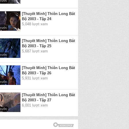
trước
[Thuyết Minh] Thiên Long Bát
Bộ 2003 - Tập 24
5,048 lượt xem
trước
[Thuyết Minh] Thiên Long Bát
Bộ 2003 - Tập 25
5,687 lượt xem
trước
[Thuyết Minh] Thiên Long Bát
Bộ 2003 - Tập 26
5,931 lượt xem
trước
[Thuyết Minh] Thiên Long Bát
Bộ 2003 - Tập 27
6,001 lượt xem
trước