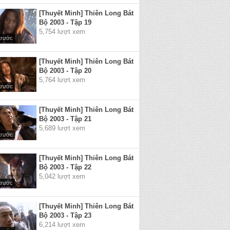
[Thuyết Minh] Thiên Long Bát
Bộ 2003 - Tập 19
5,754 lượt xem
trước
[Thuyết Minh] Thiên Long Bát
Bộ 2003 - Tập 20
5,764 lượt xem
trước
[Thuyết Minh] Thiên Long Bát
Bộ 2003 - Tập 21
5,689 lượt xem
trước
[Thuyết Minh] Thiên Long Bát
Bộ 2003 - Tập 22
5,042 lượt xem
trước
[Thuyết Minh] Thiên Long Bát
Bộ 2003 - Tập 23
6,214 lượt xem