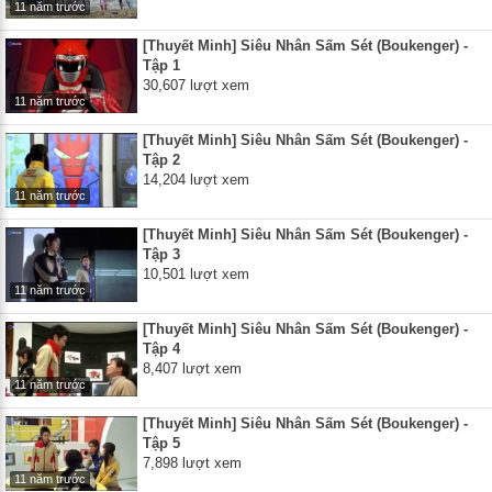
11 năm trước
[Thuyết Minh] Siêu Nhân Sấm Sét (Boukenger) -
Tập 1
30,607 lượt xem
11 năm trước
[Thuyết Minh] Siêu Nhân Sấm Sét (Boukenger) -
Tập 2
14,204 lượt xem
11 năm trước
[Thuyết Minh] Siêu Nhân Sấm Sét (Boukenger) -
Tập 3
10,501 lượt xem
11 năm trước
[Thuyết Minh] Siêu Nhân Sấm Sét (Boukenger) -
Tập 4
8,407 lượt xem
11 năm trước
[Thuyết Minh] Siêu Nhân Sấm Sét (Boukenger) -
Tập 5
7,898 lượt xem
11 năm trước