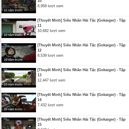
10
8,958 lượt xem
10 năm trước
[Thuyết Minh] Siêu Nhân Hải Tặc (Gokaiger) - Tập
11
10,682 lượt xem
10 năm trước
[Thuyết Minh] Siêu Nhân Hải Tặc (Gokaiger) - Tập
12
8,539 lượt xem
10 năm trước
[Thuyết Minh] Siêu Nhân Hải Tặc (Gokaiger) - Tập
13
12,447 lượt xem
10 năm trước
[Thuyết Minh] Siêu Nhân Hải Tặc (Gokaiger) - Tập
14
7,432 lượt xem
10 năm trước
[Thuyết Minh] Siêu Nhân Hải Tặc (Gokaiger) - Tập
15