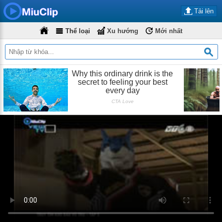
Tải lên
Thể loại
Xu hướng
Mới nhất