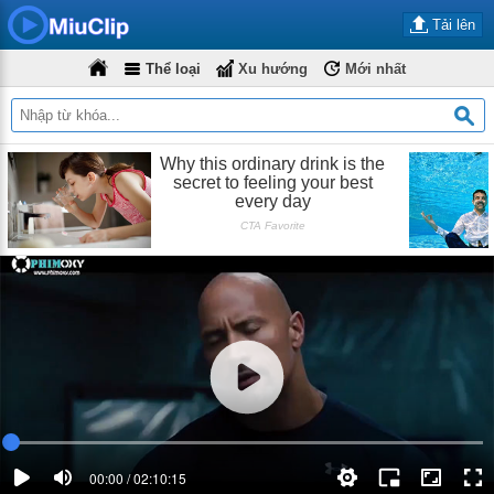
Tải lên
Thể loại
Xu hướng
Mới nhất
00:00 / 02:10:15