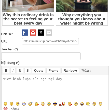
Quá Nhanh Quá Nguy Hiểm Full
,
Quá Nhanh Quá Nguy Hiểm 2013
,
Quá
Nhanh Quá Nguy Hiểm
,
Fast And Furious 6 2013 Full
,
Fast And Furious 6
Full
,
Fast And Furious 6 2013
,
Fast And Furious 6
,
Fast And Furious 2013
Full
,
Fast And Furious Full
,
Fast And Furious 2013
,
Fast And Furious
,
Phim
hành động Mỹ
,
Phim hành động
,
Phim Mỹ
,
Thuyet Minh Qua Nhanh Qua
Nguy Hiem 6 2013 Full
,
Thuyet Minh Qua Nhanh Qua Nguy Hiem 6 Full
,
Thuyet Minh Qua Nhanh Qua Nguy Hiem 6 2013
,
Thuyet Minh Qua Nhanh
Qua Nguy Hiem 6
,
Thuyet Minh Qua Nhanh Qua Nguy Hiem 2013 Full
,
Chia sẻ:
Thuyet Minh Qua Nhanh Qua Nguy Hiem Full
,
Thuyet Minh Qua Nhanh
Qua Nguy Hiem 2013
,
Thuyet Minh Qua Nhanh Qua Nguy Hiem
,
Thuyet
URL:
Minh Fast And Furious 6 2013 Full
,
Thuyet Minh Fast And Furious 6 Full
,
Thuyet Minh Fast And Furious 6 2013
,
Thuyet Minh Fast And Furious 6
,
Tên bạn (*):
Thuyet Minh Fast And Furious 2013 Full
,
Thuyet Minh Fast And Furious
Full
,
Thuyet Minh Fast And Furious 2013
,
Thuyet Minh Fast And Furious
,
Qua Nhanh Qua Nguy Hiem 6 2013 Full
,
Qua Nhanh Qua Nguy Hiem 6 Full
,
Nội dung (*):
Qua Nhanh Qua Nguy Hiem 6 2013
,
Qua Nhanh Qua Nguy Hiem 6
,
Qua
Nhanh Qua Nguy Hiem 2013 Full
,
Qua Nhanh Qua Nguy Hiem Full
,
Qua
B
I
U
S
Quote
Frame
Rainbow
Thêm »
Nhanh Qua Nguy Hiem 2013
,
Qua Nhanh Qua Nguy Hiem
,
Phim hanh dong
My
,
Phim hanh dong
,
Phim My
Thêm »