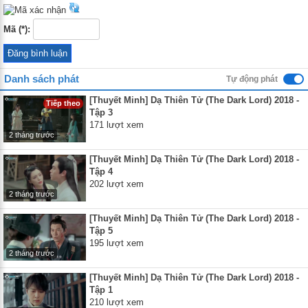
Mã (*):
Danh sách phát
Tự động phát
[Thuyết Minh] Dạ Thiên Tử (The Dark Lord) 2018 -
Tiếp theo
Tập 3
171 lượt xem
2 tháng trước
[Thuyết Minh] Dạ Thiên Tử (The Dark Lord) 2018 -
Tập 4
202 lượt xem
2 tháng trước
[Thuyết Minh] Dạ Thiên Tử (The Dark Lord) 2018 -
Tập 5
195 lượt xem
2 tháng trước
[Thuyết Minh] Dạ Thiên Tử (The Dark Lord) 2018 -
Tập 1
210 lượt xem