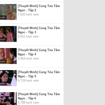
[Thuyết Minh] Cung Tỏa Tâm
Ngọc - Tập 2
7,533 lượt xem
trước
[Thuyết Minh] Cung Tỏa Tâm
Ngọc - Tập 3
6,911 lượt xem
trước
[Thuyết Minh] Cung Tỏa Tâm
Ngọc - Tập 4
5,854 lượt xem
trước
[Thuyết Minh] Cung Tỏa Tâm
Ngọc - Tập 5
6,724 lượt xem
trước
[Thuyết Minh] Cung Tỏa Tâm
Ngọc - Tập 6
5,789 lượt xem