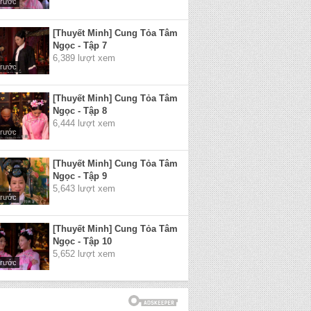
trước
[Thuyết Minh] Cung Tỏa Tâm
Ngọc - Tập 7
6,389 lượt xem
trước
[Thuyết Minh] Cung Tỏa Tâm
Ngọc - Tập 8
6,444 lượt xem
trước
[Thuyết Minh] Cung Tỏa Tâm
Ngọc - Tập 9
5,643 lượt xem
trước
[Thuyết Minh] Cung Tỏa Tâm
Ngọc - Tập 10
5,652 lượt xem
trước