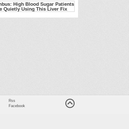
Rss
Facebook