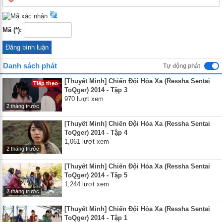
Mã (*):
Danh sách phát
Tự động phát
[Thuyết Minh] Chiến Đội Hỏa Xa (Ressha Sentai
Tiếp theo
ToQger) 2014 - Tập 3
970 lượt xem
2 tháng trước
[Thuyết Minh] Chiến Đội Hỏa Xa (Ressha Sentai
ToQger) 2014 - Tập 4
1,061 lượt xem
2 tháng trước
[Thuyết Minh] Chiến Đội Hỏa Xa (Ressha Sentai
ToQger) 2014 - Tập 5
1,244 lượt xem
2 tháng trước
[Thuyết Minh] Chiến Đội Hỏa Xa (Ressha Sentai
ToQger) 2014 - Tập 1