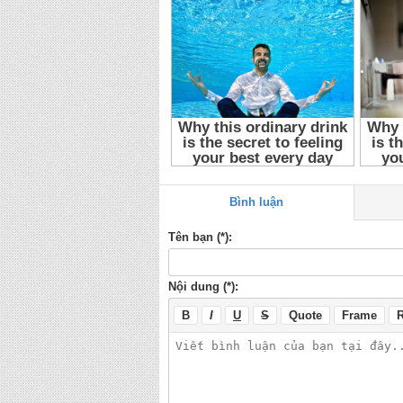
Demon Girl 2016 Tap 3
,
Thuyet Minh Demon Gir
Thuyet Minh Demon Girl
,
Ban Yeu Khuynh Than
Thanh 3
,
Ban Yeu Khuynh Thanh 2016
,
Ban Ye
gia tuong Trung Quoc
,
Phim gia tuong
,
Phim Tr
Bình luận
Tên bạn (*):
Nội dung (*):
B
I
U
S
Quote
Frame