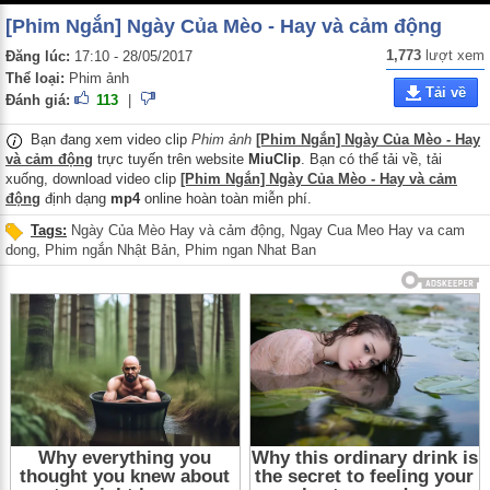
[Phim Ngắn] Ngày Của Mèo - Hay và cảm động
1,773
lượt xem
Đăng lúc:
17:10 - 28/05/2017
Thể loại:
Phim ảnh
Tải về
Đánh giá:
113
|
Bạn đang xem video clip
Phim ảnh
[Phim Ngắn] Ngày Của Mèo - Hay
và cảm động
trực tuyến trên website
MiuClip
. Bạn có thể tải về, tải
xuống, download video clip
[Phim Ngắn] Ngày Của Mèo - Hay và cảm
động
định dạng
mp4
online hoàn toàn miễn phí.
Tags:
Ngày Của Mèo Hay và cảm động
,
Ngay Cua Meo Hay va cam
dong
,
Phim ngắn Nhật Bản
,
Phim ngan Nhat Ban