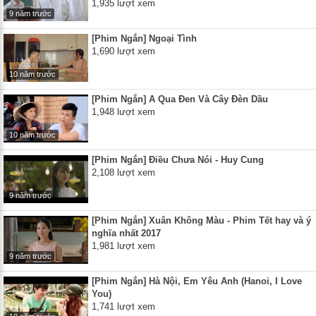
1,935 lượt xem
9 năm trước
[Phim Ngắn] Ngoại Tình
1,690 lượt xem
10 năm trước
[Phim Ngắn] A Qua Đen Và Cây Đèn Dầu
1,948 lượt xem
10 năm trước
[Phim Ngắn] Điều Chưa Nói - Huy Cung
2,108 lượt xem
9 năm trước
[Phim Ngắn] Xuân Không Màu - Phim Tết hay và ý
nghĩa nhất 2017
1,981 lượt xem
9 năm trước
[Phim Ngắn] Hà Nội, Em Yêu Anh (Hanoi, I Love
You)
1,741 lượt xem