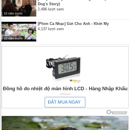
Dog's Story)
2,496 lượt xem
10 năm trước
[Phim Ca Nhạc] Gửi Cho Anh - Khởi My
4,137 lượt xem
10 năm trước
Đồng hồ đo nhiệt độ màn hình LCD - Hàng Nhập Khẩu
Shopee
ĐẶT MUA NGAY