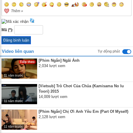
Thêm »
Mã (*):
Video liên quan
Tự động phát
[Phim Ngắn] Ngãi Ảnh
Tiếp theo
2,034 lượt xem
11 năm trước
[Vietsub] Trò Chơi Của Chúa (Kamisama No Iu
Toori) 2015
14,009 lượt xem
11 năm trước
[Phim Ngắn] Chị Ơi Anh Yêu Em (Part Of Myself)
2,128 lượt xem
11 năm trước