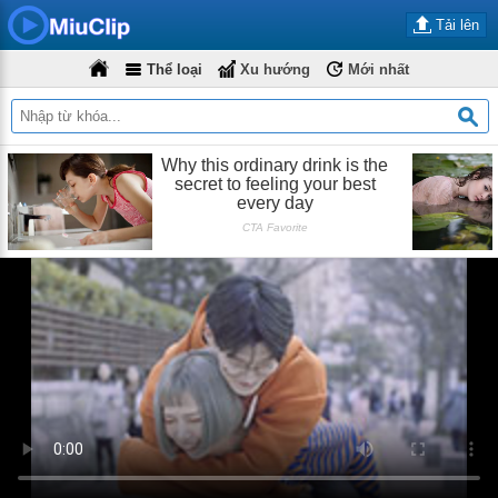
Tải lên
Thể loại
Xu hướng
Mới nhất