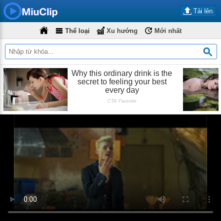
Tải lên
Thể loại
Xu hướng
Mới nhất