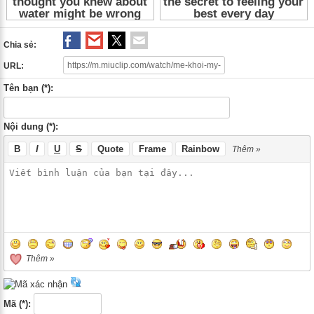
Chia sẻ:
URL:
Tên bạn (*):
Nội dung (*):
B
I
U
S
Quote
Frame
Rainbow
Thêm »
Thêm »
Mã (*):