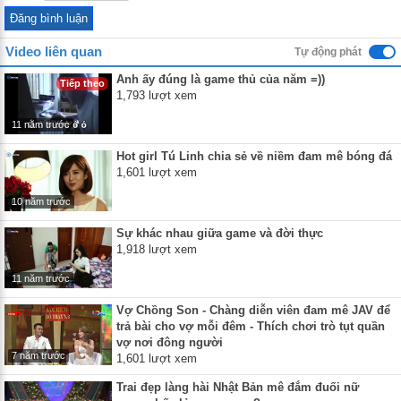
Video liên quan
Tự động phát
Anh ấy đúng là game thủ của năm =))
Tiếp theo
1,793 lượt xem
11 năm trước
Hot girl Tú Linh chia sẻ về niềm đam mê bóng đá
1,601 lượt xem
10 năm trước
Sự khác nhau giữa game và đời thực
1,918 lượt xem
11 năm trước
Vợ Chồng Son - Chàng diễn viên đam mê JAV để
trả bài cho vợ mỗi đêm - Thích chơi trò tụt quần
vợ nơi đông người
7 năm trước
1,601 lượt xem
Trai đẹp làng hài Nhật Bản mê đắm đuối nữ