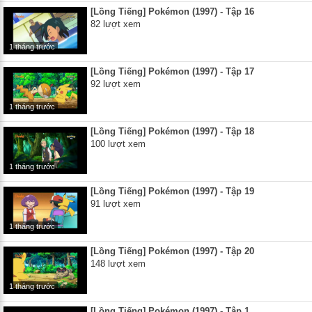
[Lồng Tiếng] Pokémon (1997) - Tập 16
82 lượt xem
1 tháng trước
[Lồng Tiếng] Pokémon (1997) - Tập 17
92 lượt xem
1 tháng trước
[Lồng Tiếng] Pokémon (1997) - Tập 18
100 lượt xem
1 tháng trước
[Lồng Tiếng] Pokémon (1997) - Tập 19
91 lượt xem
1 tháng trước
[Lồng Tiếng] Pokémon (1997) - Tập 20
148 lượt xem
1 tháng trước
[Lồng Tiếng] Pokémon (1997) - Tập 1