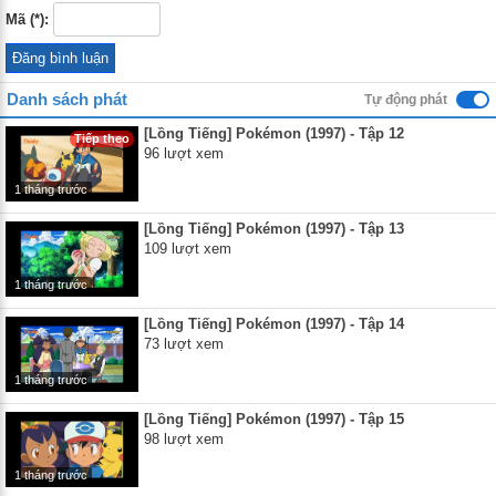
Mã (*):
Danh sách phát
Tự động phát
[Lồng Tiếng] Pokémon (1997) - Tập 12
Tiếp theo
96 lượt xem
1 tháng trước
[Lồng Tiếng] Pokémon (1997) - Tập 13
109 lượt xem
1 tháng trước
[Lồng Tiếng] Pokémon (1997) - Tập 14
73 lượt xem
1 tháng trước
[Lồng Tiếng] Pokémon (1997) - Tập 15
98 lượt xem
1 tháng trước