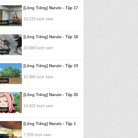
[Lồng Tiếng] Naruto - Tập 17
10,233 lượt xem
trước
[Lồng Tiếng] Naruto - Tập 18
10,699 lượt xem
trước
[Lồng Tiếng] Naruto - Tập 19
15,306 lượt xem
trước
[Lồng Tiếng] Naruto - Tập 20
14,322 lượt xem
trước
[Lồng Tiếng] Naruto - Tập 1
7,559 lượt xem