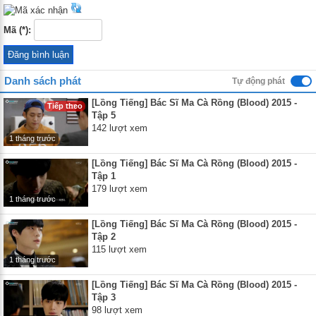
Mã (*):
Danh sách phát
Tự động phát
[Lồng Tiếng] Bác Sĩ Ma Cà Rồng (Blood) 2015 -
Tiếp theo
Tập 5
142 lượt xem
1 tháng trước
[Lồng Tiếng] Bác Sĩ Ma Cà Rồng (Blood) 2015 -
Tập 1
179 lượt xem
1 tháng trước
[Lồng Tiếng] Bác Sĩ Ma Cà Rồng (Blood) 2015 -
Tập 2
115 lượt xem
1 tháng trước
[Lồng Tiếng] Bác Sĩ Ma Cà Rồng (Blood) 2015 -
Tập 3
98 lượt xem