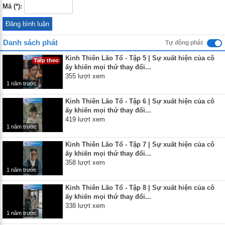
Mã (*):
Danh sách phát
Tự động phát
Kinh Thiên Lão Tổ - Tập 5 | Sự xuất hiện của cô
Tiếp theo
ấy khiến mọi thứ thay đổi...
355 lượt xem
1 năm trước
Kinh Thiên Lão Tổ - Tập 6 | Sự xuất hiện của cô
ấy khiến mọi thứ thay đổi...
419 lượt xem
1 năm trước
Kinh Thiên Lão Tổ - Tập 7 | Sự xuất hiện của cô
ấy khiến mọi thứ thay đổi...
358 lượt xem
1 năm trước
Kinh Thiên Lão Tổ - Tập 8 | Sự xuất hiện của cô
ấy khiến mọi thứ thay đổi...
338 lượt xem
1 năm trước