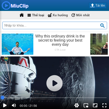
Tải lên
Thể loại
Xu hướng
Mới nhất
00:00 / 21:56