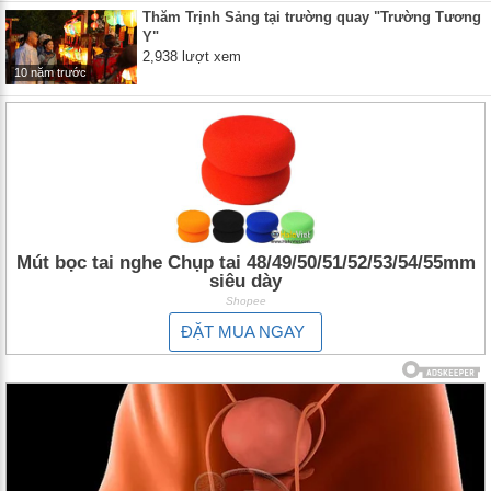
Thăm Trịnh Sảng tại trường quay "Trường Tương
Y"
2,938 lượt xem
10 năm trước
Mút bọc tai nghe Chụp tai 48/49/50/51/52/53/54/55mm
siêu dày
Shopee
ĐẶT MUA NGAY