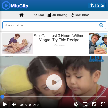
Tải lên
Thể loại
Xu hướng
Mới nhất
00:00 / 01:28:27