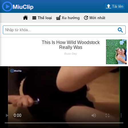
Tải lên
Thể loại
Xu hướng
Mới nhất