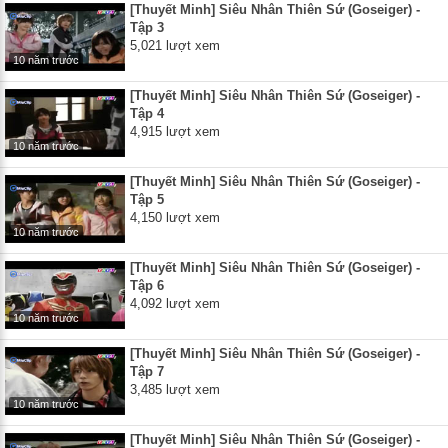
[Thuyết Minh] Siêu Nhân Thiên Sứ (Goseiger) -
Tập 3
5,021 lượt xem
10 năm trước
[Thuyết Minh] Siêu Nhân Thiên Sứ (Goseiger) -
Tập 4
4,915 lượt xem
10 năm trước
[Thuyết Minh] Siêu Nhân Thiên Sứ (Goseiger) -
Tập 5
4,150 lượt xem
10 năm trước
[Thuyết Minh] Siêu Nhân Thiên Sứ (Goseiger) -
Tập 6
4,092 lượt xem
10 năm trước
[Thuyết Minh] Siêu Nhân Thiên Sứ (Goseiger) -
Tập 7
3,485 lượt xem
10 năm trước
[Thuyết Minh] Siêu Nhân Thiên Sứ (Goseiger) -